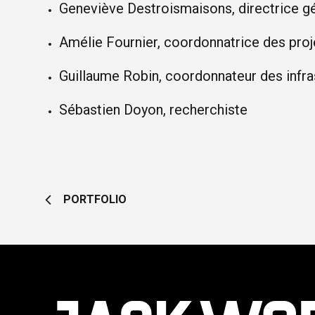
Geneviève Destroismaisons, directrice g
Amélie Fournier, coordonnatrice des proj
Guillaume Robin, coordonnateur des infra
Sébastien Doyon, recherchiste
PORTFOLIO