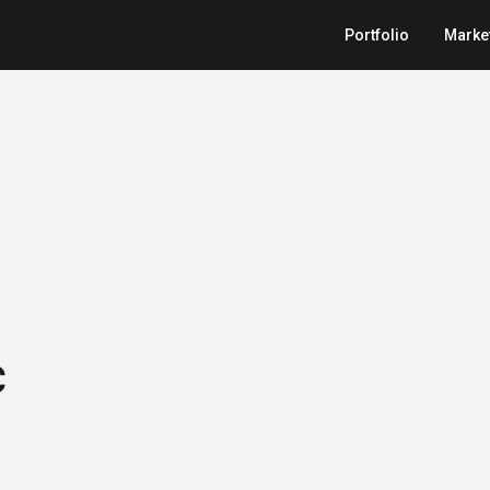
Portfolio
Marke
c