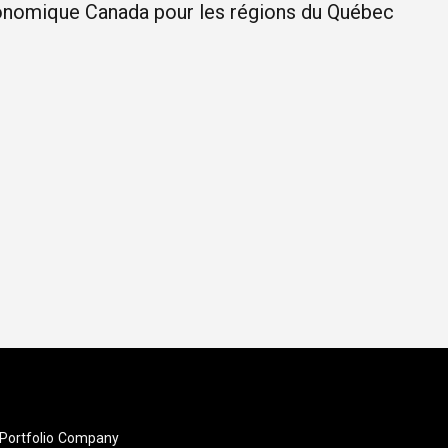
nomique Canada pour les régions du Québec
Portfolio
Company