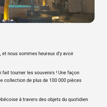
e, et nous sommes heureux d’y avoir
 fait tourner les souvenirs ! Une façon
nte collection de plus de 100 000 pièces
ébécoise à travers des objets du quotidien