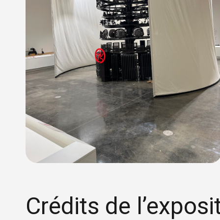
Crédits de l’exposi