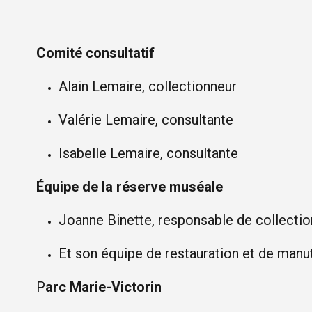
Comité consultatif
Alain Lemaire, collectionneur
Valérie Lemaire, consultante
Isabelle Lemaire, consultante
Équipe de la réserve muséale
Joanne Binette, responsable de collectio
Et son équipe de restauration et de manu
P
arc Marie-Victorin