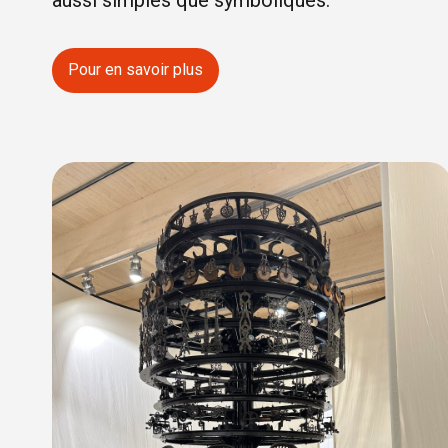
aussi simples que symboliques.
Pour en savoir plus