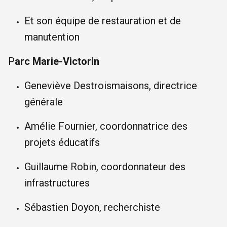
Et son équipe de restauration et de
manutention
P
arc Marie-Victorin
Geneviève Destroismaisons, directrice
générale
Amélie Fournier, coordonnatrice des
projets éducatifs
Guillaume Robin, coordonnateur des
infrastructures
Sébastien Doyon, recherchiste