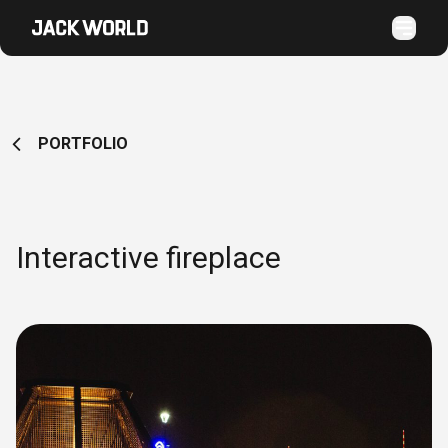
PORTFOLIO
Interactive fireplace