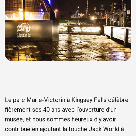
Le parc Marie-Victorin à Kingsey Falls célèbre
fièrement ses 40 ans avec l’ouverture d’un
musée, et nous sommes heureux d’y avoir
contribué en ajoutant la touche Jack World à