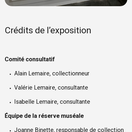
Crédits de l’exposition
Comité consultatif
Alain Lemaire, collectionneur
Valérie Lemaire, consultante
Isabelle Lemaire, consultante
Équipe de la réserve muséale
Joanne Binette, responsable de collection