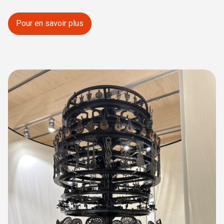
Pour en savoir plus