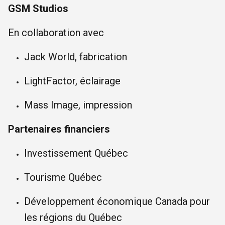
GSM Studios
En collaboration avec
Jack World, fabrication
LightFactor, éclairage
Mass Image, impression
Partenaires financiers
Investissement Québec
Tourisme Québec
Développement économique Canada pour
les régions du Québec