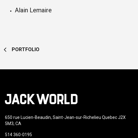
Alain Lemaire
PORTFOLIO
650 rue Lucien-Beaudin, Saint-Jean-sur-Richelieu Quebec J2X
5M3, CA
514 360-0195