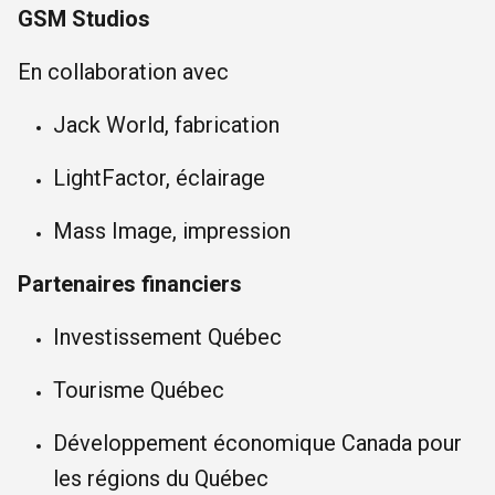
GSM Studios
En collaboration avec
Jack World, fabrication
LightFactor, éclairage
Mass Image, impression
Partenaires financiers
Investissement Québec
Tourisme Québec
Développement économique Canada pour
les régions du Québec