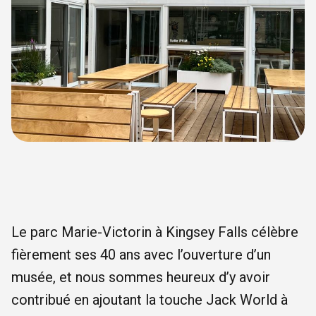
Le parc Marie-Victorin à Kingsey Falls célèbre
fièrement ses 40 ans avec l’ouverture d’un
musée, et nous sommes heureux d’y avoir
contribué en ajoutant la touche Jack World à