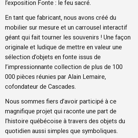
l’exposition Fonte : le feu sacré.
En tant que fabricant, nous avons créé du
mobilier sur mesure et un carrousel interactif
géant qui fait tourner les souvenirs ! Une façon
originale et ludique de mettre en valeur une
sélection d’objets en fonte issus de
l’impressionnante collection de plus de 100
000 pièces réunies par Alain Lemaire,
cofondateur de Cascades.
Nous sommes fiers d’avoir participé à ce
magnifique projet qui raconte une part de
l’histoire québécoise à travers des objets du
quotidien aussi simples que symboliques.