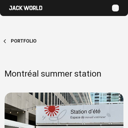
PORTFOLIO
Montréal summer station