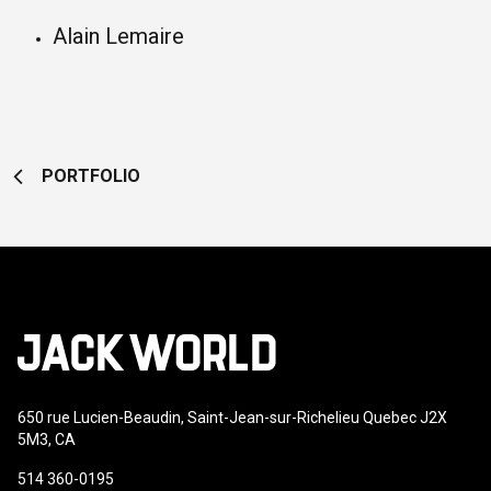
Alain Lemaire
PORTFOLIO
650 rue Lucien-Beaudin, Saint-Jean-sur-Richelieu Quebec J2X
5M3, CA
514 360-0195