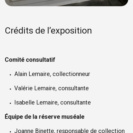
Crédits de l’exposition
Comité consultatif
Alain Lemaire, collectionneur
Valérie Lemaire, consultante
Isabelle Lemaire, consultante
Équipe de la réserve muséale
Joanne Binette, responsable de collection