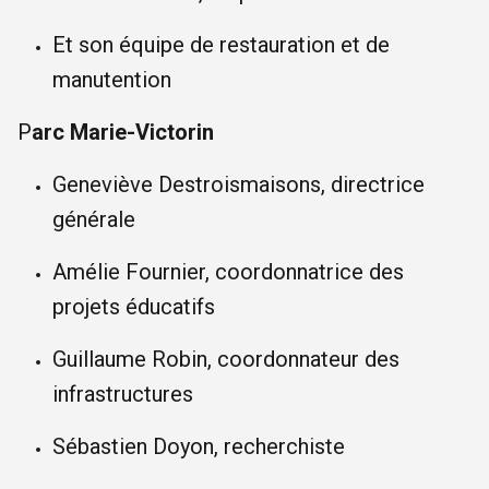
Et son équipe de restauration et de
manutention
P
arc Marie-Victorin
Geneviève Destroismaisons, directrice
générale
Amélie Fournier, coordonnatrice des
projets éducatifs
Guillaume Robin, coordonnateur des
infrastructures
Sébastien Doyon, recherchiste