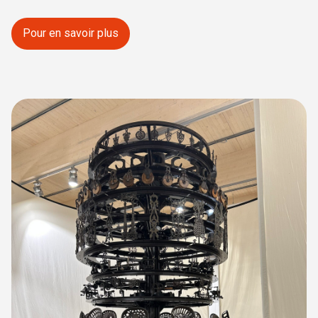
Pour en savoir plus