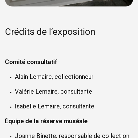
Crédits de l’exposition
Comité consultatif
Alain Lemaire, collectionneur
Valérie Lemaire, consultante
Isabelle Lemaire, consultante
Équipe de la réserve muséale
Joanne Binette, responsable de collection