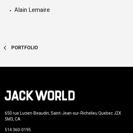
Alain Lemaire
PORTFOLIO
650 rue Lucien-Beaudin, Saint-Jean-sur-Richelieu Quebec J2X
5M3, CA
514 360-0195