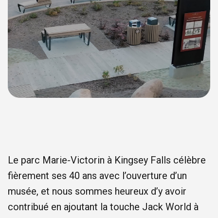
Le parc Marie-Victorin à Kingsey Falls célèbre
fièrement ses 40 ans avec l’ouverture d’un
musée, et nous sommes heureux d’y avoir
contribué en ajoutant la touche Jack World à