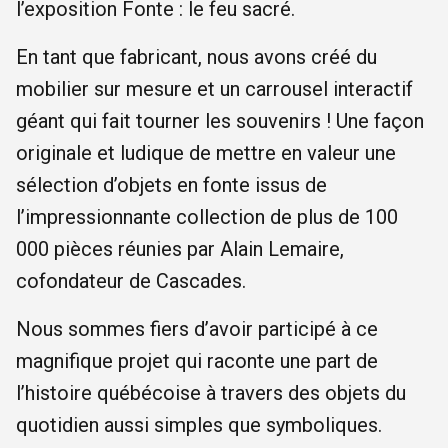
l’exposition Fonte : le feu sacré.
En tant que fabricant, nous avons créé du
mobilier sur mesure et un carrousel interactif
géant qui fait tourner les souvenirs ! Une façon
originale et ludique de mettre en valeur une
sélection d’objets en fonte issus de
l’impressionnante collection de plus de 100
000 pièces réunies par Alain Lemaire,
cofondateur de Cascades.
Nous sommes fiers d’avoir participé à ce
magnifique projet qui raconte une part de
l’histoire québécoise à travers des objets du
quotidien aussi simples que symboliques.