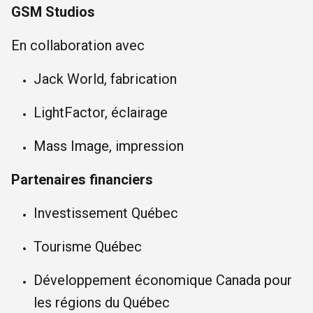
GSM Studios
En collaboration avec
Jack World, fabrication
LightFactor, éclairage
Mass Image, impression
Partenaires financiers
Investissement Québec
Tourisme Québec
Développement économique Canada pour
les régions du Québec