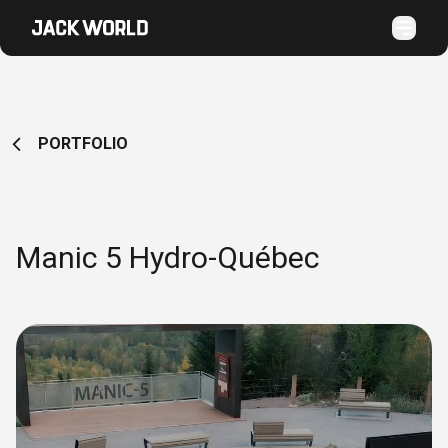
PORTFOLIO
Manic 5 Hydro-Québec