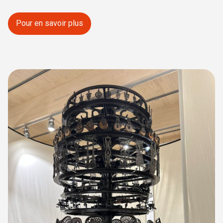
Pour en savoir plus