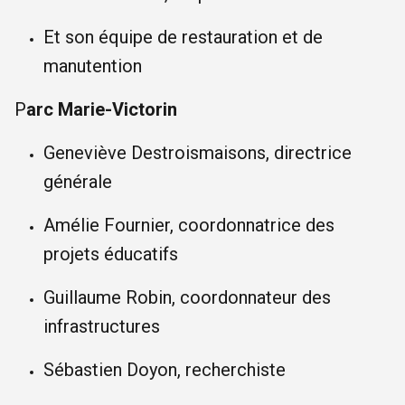
Et son équipe de restauration et de
manutention
P
arc Marie-Victorin
Geneviève Destroismaisons, directrice
générale
Amélie Fournier, coordonnatrice des
projets éducatifs
Guillaume Robin, coordonnateur des
infrastructures
Sébastien Doyon, recherchiste