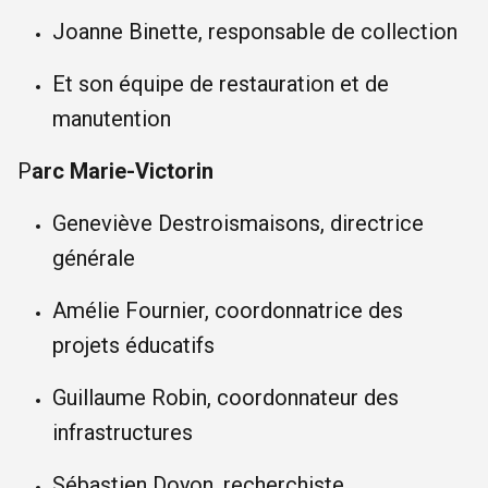
Joanne Binette, responsable de collection
Et son équipe de restauration et de
manutention
P
arc Marie-Victorin
Geneviève Destroismaisons, directrice
générale
Amélie Fournier, coordonnatrice des
projets éducatifs
Guillaume Robin, coordonnateur des
infrastructures
Sébastien Doyon, recherchiste