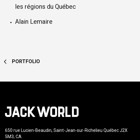
les régions du Québec
Alain Lemaire
PORTFOLIO
650 rue Lucien-Beaudin, Saint-Jean-sur-Richelieu Québec J2X
5M3, CA