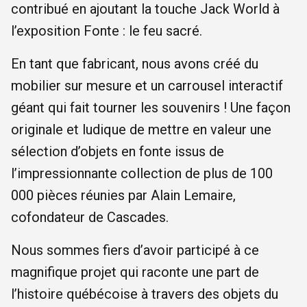
contribué en ajoutant la touche Jack World à
l’exposition Fonte : le feu sacré.
En tant que fabricant, nous avons créé du
mobilier sur mesure et un carrousel interactif
géant qui fait tourner les souvenirs ! Une façon
originale et ludique de mettre en valeur une
sélection d’objets en fonte issus de
l’impressionnante collection de plus de 100
000 pièces réunies par Alain Lemaire,
cofondateur de Cascades.
Nous sommes fiers d’avoir participé à ce
magnifique projet qui raconte une part de
l’histoire québécoise à travers des objets du