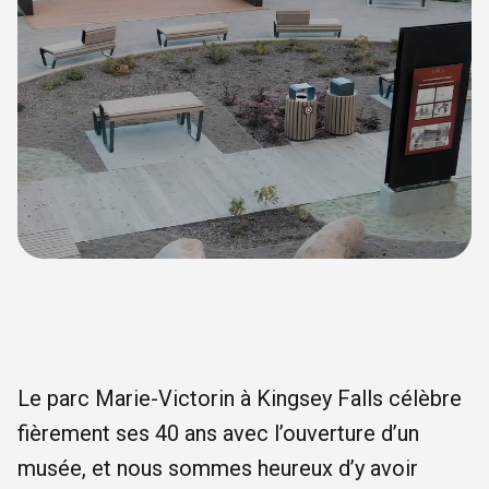
Le parc Marie-Victorin à Kingsey Falls célèbre
fièrement ses 40 ans avec l’ouverture d’un
musée, et nous sommes heureux d’y avoir