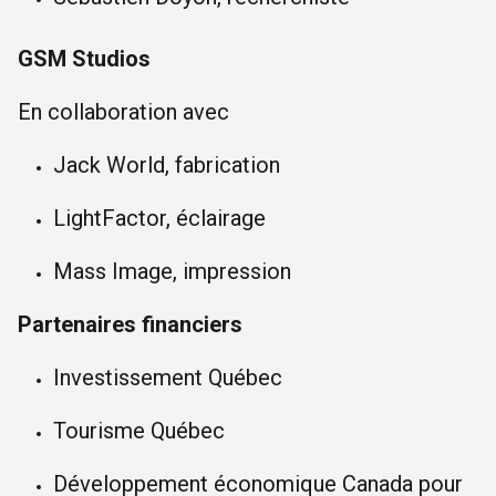
GSM Studios
En collaboration avec
Jack World, fabrication
LightFactor, éclairage
Mass Image, impression
Partenaires financiers
Investissement Québec
Tourisme Québec
Développement économique Canada pour