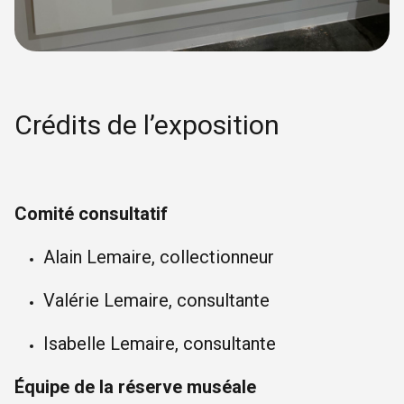
Crédits de l’exposition
Comité consultatif
Alain Lemaire, collectionneur
Valérie Lemaire, consultante
Isabelle Lemaire, consultante
Équipe de la réserve muséale