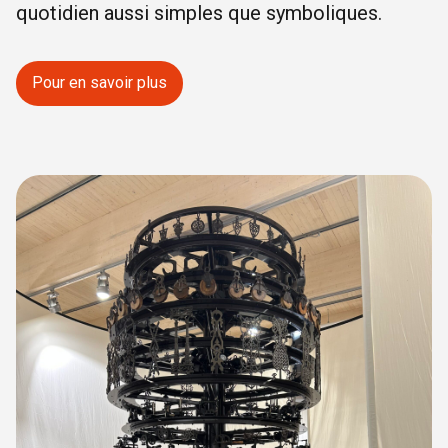
quotidien aussi simples que symboliques.
Pour en savoir plus