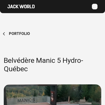
PORTFOLIO
Belvédère Manic 5 Hydro-
Québec