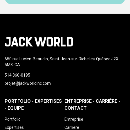
650 rue Lucien-Beaudin, Saint-Jean-sur-Richelieu Québec J2X
5M3, CA
514 360-0195
projet@jackworldinc.com
PORTFOLIO - EXPERTISES
ENTREPRISE - CARRIÈRE -
- EQUIPE
CONTACT
Portfolio
Entreprise
Expertises
Carrière