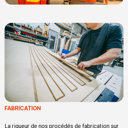
FABRICATION
La rigueur de nos procédés de fabrication sur