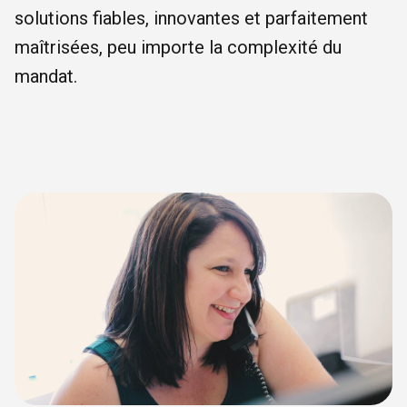
solutions fiables, innovantes et parfaitement
maîtrisées, peu importe la complexité du
mandat.