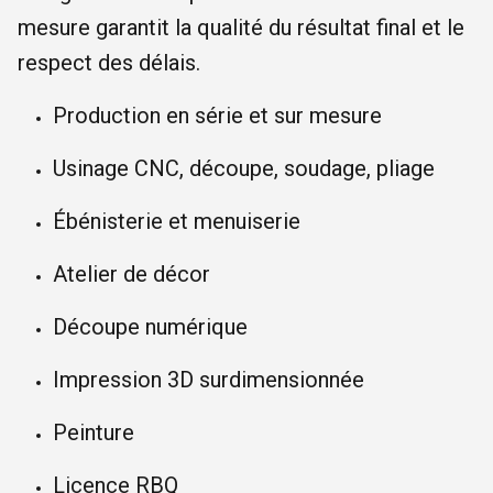
mesure garantit la qualité du résultat final et le
respect des délais.
Production en série et sur mesure
Usinage CNC, découpe, soudage, pliage
Ébénisterie et menuiserie
Atelier de décor
Découpe numérique
Impression 3D surdimensionnée
Peinture
Licence RBQ