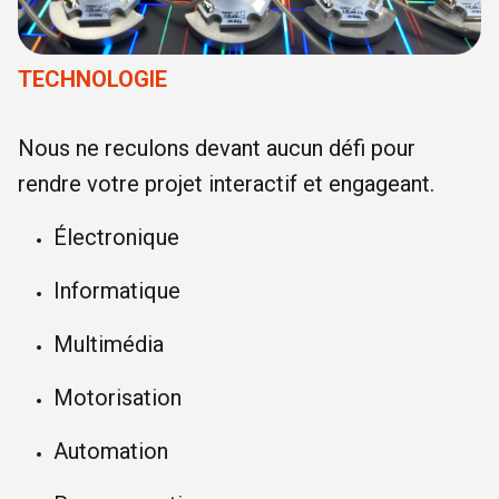
TECHNOLOGIE
Nous ne reculons devant aucun défi pour
rendre votre projet interactif et engageant.
Électronique
Informatique
Multimédia
Motorisation
Automation