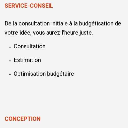
SERVICE-CONSEIL
De la consultation initiale à la budgétisation de
votre idée, vous aurez l’heure juste.
Consultation
Estimation
Optimisation budgétaire
CONCEPTION