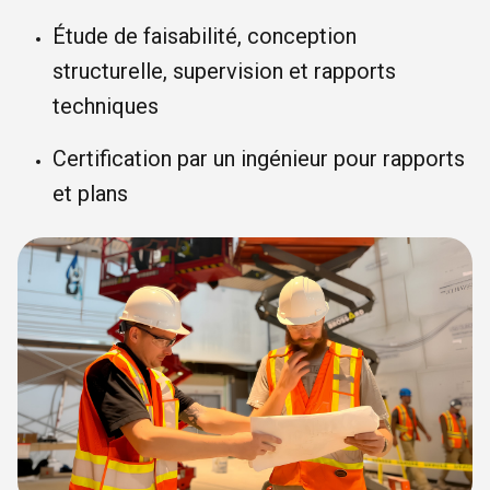
Étude de faisabilité, conception
structurelle, supervision et rapports
techniques
Certification par un ingénieur pour rapports
et plans