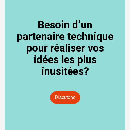
Besoin d’un
partenaire technique
pour réaliser vos
idées les plus
inusitées?
Discutons