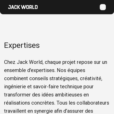
Expertises
Chez Jack World, chaque projet repose sur un
ensemble d'expertises. Nos équipes
combinent conseils stratégiques, créativité,
ingénierie et savoir-faire technique pour
transformer des idées ambitieuses en
réalisations concrètes. Tous les collaborateurs
travaillent en synergie afin d’assurer des