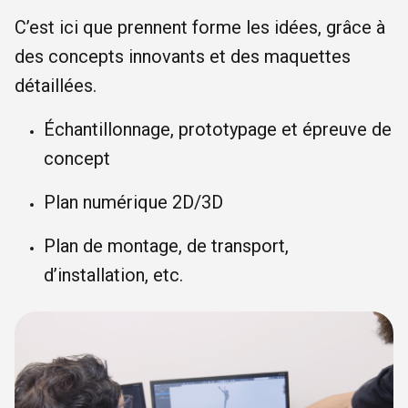
C’est ici que prennent forme les idées, grâce à
des concepts innovants et des maquettes
détaillées.
Échantillonnage, prototypage et épreuve de
concept
Plan numérique 2D/3D
Plan de montage, de transport,
d’installation, etc.