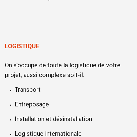
LOGISTIQUE
On s’occupe de toute la logistique de votre
projet, aussi complexe soit-il.
Transport
Entreposage
Installation et désinstallation
Logistique internationale