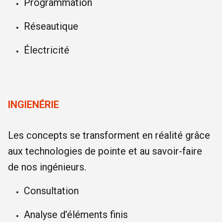
Programmation
Réseautique
Électricité
INGIENÉRIE
Les concepts se transforment en réalité grâce
aux technologies de pointe et au savoir-faire
de nos ingénieurs.
Consultation
Analyse d’éléments finis