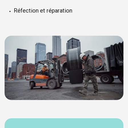
Réfection et réparation