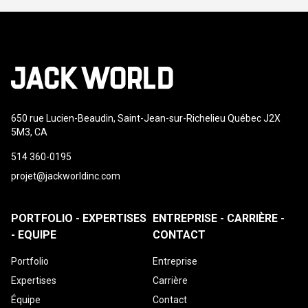
650 rue Lucien-Beaudin, Saint-Jean-sur-Richelieu Québec J2X
5M3, CA
514 360-0195
projet@jackworldinc.com
PORTFOLIO - EXPERTISES
ENTREPRISE - CARRIÈRE -
- EQUIPE
CONTACT
Portfolio
Entreprise
Expertises
Carrière
Équipe
Contact