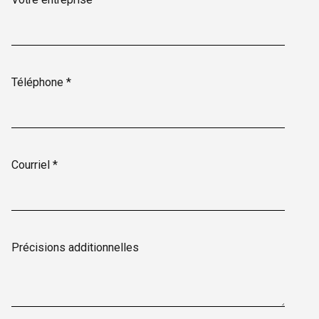
Téléphone *
Courriel *
Précisions additionnelles