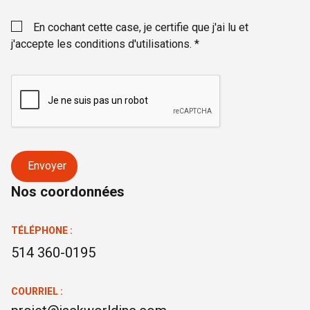
En cochant cette case, je certifie que j'ai lu et
j'accepte les conditions d'utilisations. *
Envoyer
Nos coordonnées
TÉLÉPHONE :
514 360-0195
COURRIEL :