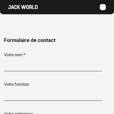
Formulaire de contact
Votre nom *
Votre fonction
Votre entreprise