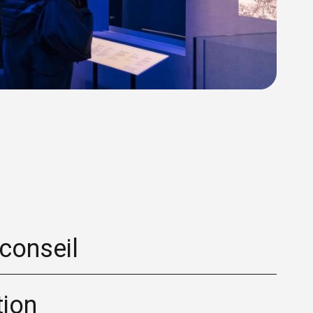
conseil
ion