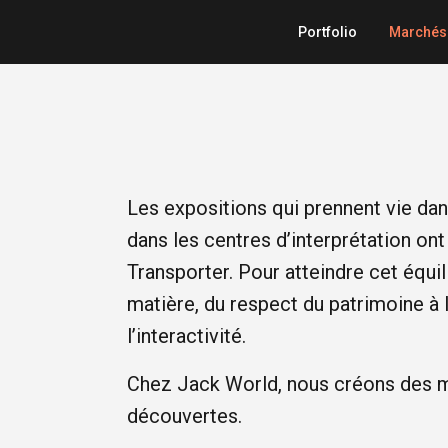
Portfolio
Marchés
Les expositions qui prennent vie dan
dans les centres d’interprétation ont
Transporter. Pour atteindre cet équil
matière, du respect du patrimoine à l
l’interactivité.
Chez Jack World, nous créons des m
découvertes.