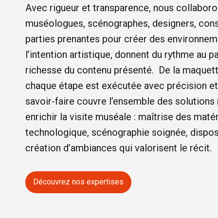
Avec rigueur et transparence, nous collaboro
muséologues, scénographes, designers, cons
parties prenantes pour créer des environnem
l’intention artistique, donnent du rythme au p
richesse du contenu présenté. De la maquette 
chaque étape est exécutée avec précision et 
savoir-faire couvre l’ensemble des solutions
enrichir la visite muséale : maîtrise des matér
technologique, scénographie soignée, disposit
création d’ambiances qui valorisent le récit.
Découvrez nos expertises