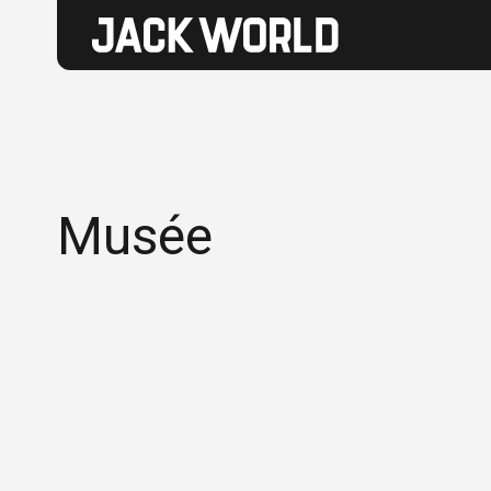
Musée