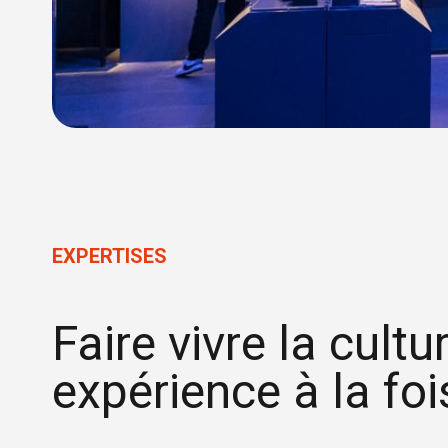
EXPERTISES
Faire vivre la cultu
expérience à la foi