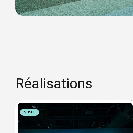
Réalisations
MUSÉE