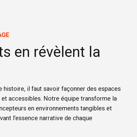
AGE
s en révèlent la
 histoire, il faut savoir façonner des espaces
 et accessibles. Notre équipe transforme la
oncepteurs en environnements tangibles et
rvant l’essence narrative de chaque