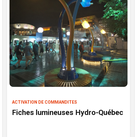
ACTIVATION DE COMMANDITES
Fiches lumineuses Hydro-Québec