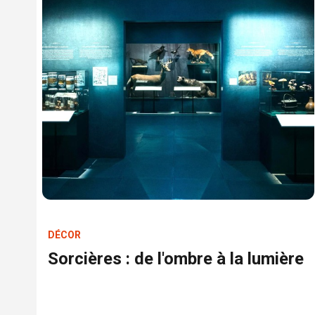
DÉCOR
Sorcières : de l'ombre à la lumière