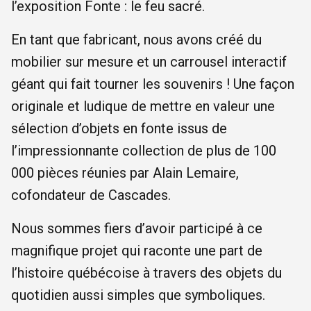
l’exposition Fonte : le feu sacré.
En tant que fabricant, nous avons créé du
mobilier sur mesure et un carrousel interactif
géant qui fait tourner les souvenirs ! Une façon
originale et ludique de mettre en valeur une
sélection d’objets en fonte issus de
l’impressionnante collection de plus de 100
000 pièces réunies par Alain Lemaire,
cofondateur de Cascades.
Nous sommes fiers d’avoir participé à ce
magnifique projet qui raconte une part de
l’histoire québécoise à travers des objets du
quotidien aussi simples que symboliques.