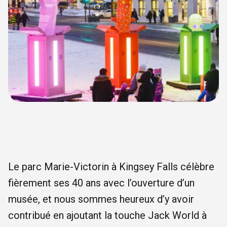
Le parc Marie-Victorin à Kingsey Falls célèbre
fièrement ses 40 ans avec l’ouverture d’un
musée, et nous sommes heureux d’y avoir
contribué en ajoutant la touche Jack World à