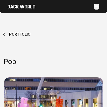
PORTFOLIO
Pop