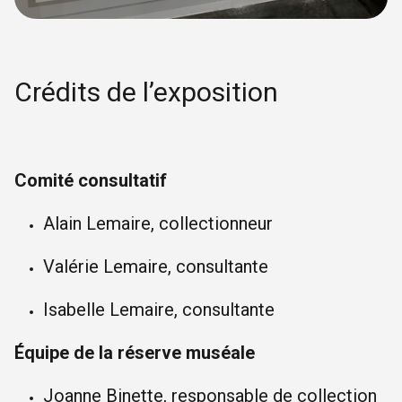
Crédits de l’exposition
Comité consultatif
Alain Lemaire, collectionneur
Valérie Lemaire, consultante
Isabelle Lemaire, consultante
Équipe de la réserve muséale
Joanne Binette, responsable de collection