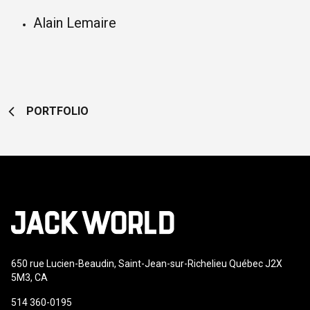
Alain Lemaire
PORTFOLIO
650 rue Lucien-Beaudin, Saint-Jean-sur-Richelieu Québec J2X
5M3, CA
514 360-0195