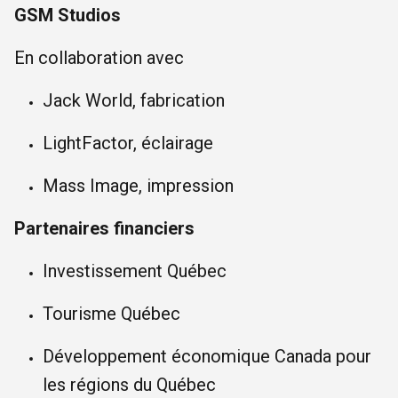
GSM Studios
En collaboration avec
Jack World, fabrication
LightFactor, éclairage
Mass Image, impression
Partenaires financiers
Investissement Québec
Tourisme Québec
Développement économique Canada pour
les régions du Québec