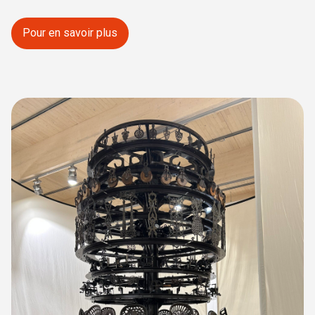
Pour en savoir plus