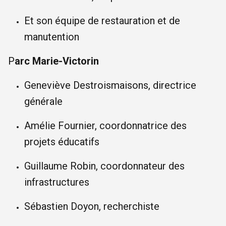
Et son équipe de restauration et de
manutention
P
arc Marie-Victorin
Geneviève Destroismaisons, directrice
générale
Amélie Fournier, coordonnatrice des
projets éducatifs
Guillaume Robin, coordonnateur des
infrastructures
Sébastien Doyon, recherchiste