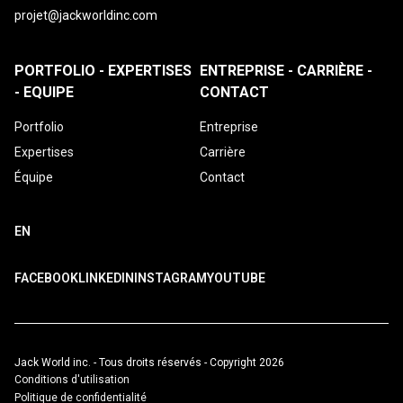
projet@jackworldinc.com
PORTFOLIO - EXPERTISES
ENTREPRISE - CARRIÈRE -
- EQUIPE
CONTACT
Portfolio
Entreprise
Expertises
Carrière
Équipe
Contact
EN
FACEBOOK
LINKEDIN
INSTAGRAM
YOUTUBE
Jack World inc. - Tous droits réservés - Copyright 2026
Conditions d'utilisation
Politique de confidentialité